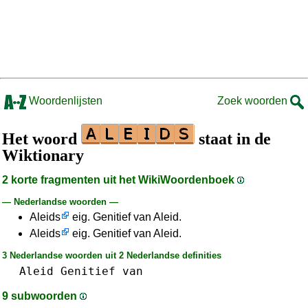
Woordenlijsten
Zoek woorden
Het woord
staat in de
Wiktionary
2 korte fragmenten uit het WikiWoordenboek
— Nederlandse woorden —
Aleids
eig. Genitief van Aleid.
Aleids
eig. Genitief van Aleid.
3 Nederlandse woorden uit 2 Nederlandse definities
Aleid
Genitief
van
9 subwoorden