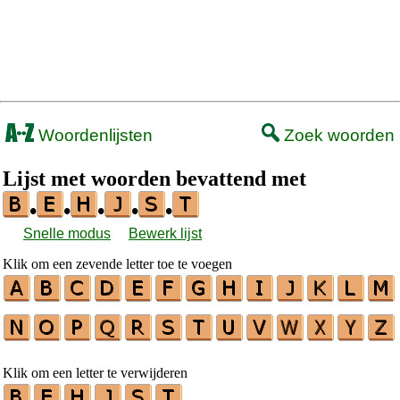
Woordenlijsten
Zoek woorden
Lijst met woorden bevattend met
•
•
•
•
•
Snelle modus
Bewerk lijst
Klik om een zevende letter toe te voegen
Klik om een letter te verwijderen