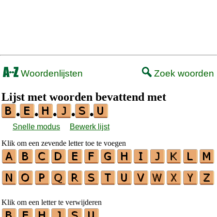
Woordenlijsten
Zoek woorden
Lijst met woorden bevattend met
•
•
•
•
•
Snelle modus
Bewerk lijst
Klik om een zevende letter toe te voegen
Klik om een letter te verwijderen