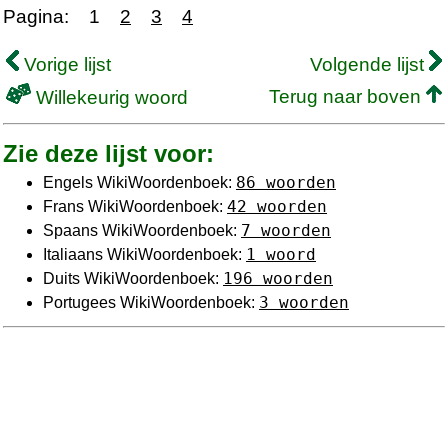
Pagina:
1
2
3
4
Vorige lijst
Volgende lijst
Terug naar boven
Willekeurig woord
Zie deze lijst voor:
86 woorden
Engels WikiWoordenboek:
42 woorden
Frans WikiWoordenboek:
7 woorden
Spaans WikiWoordenboek:
1 woord
Italiaans WikiWoordenboek:
196 woorden
Duits WikiWoordenboek:
3 woorden
Portugees WikiWoordenboek: