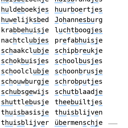
hu
ld
eb
oek
j
e
s
hu
ur
b
o
e
rt
j
e
s
hu
w
e
li
j
k
sb
ed
J
o
h
ann
esbu
rg
kra
b
b
ehu
i
sj
e
l
u
c
h
t
b
oog
jes
nac
h
tcl
ubjes
pr
e
fa
bhu
i
sj
e
s
c
h
aakcl
ubje
s
c
h
ip
b
r
eu
k
j
e
s
c
h
ok
bu
is
je
s
s
c
h
ool
bu
s
je
s
s
c
h
oolcl
ubje
s
c
h
oon
b
r
u
s
je
s
c
h
o
u
w
b
urg
je
s
c
h
ro
b
p
u
t
je
s
s
c
hub
sg
e
wi
j
s
s
c
hu
t
b
laad
je
shu
ttl
eb
us
j
e
t
he
e
bu
ilt
j
e
s
t
hu
i
sb
asis
je
t
hu
i
sb
li
j
v
e
n
t
hu
i
sb
li
j
v
e
r
übe
rmen
s
c
hj
e
——