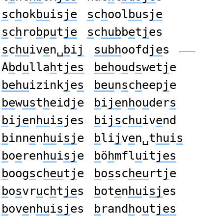
s
c
h
ok
bu
is
je
s
c
h
ool
bu
s
je
s
c
h
ro
b
p
u
t
je
s
c
hub
b
e
t
j
es
s
c
hu
iv
e
n␣
b
i
j
subh
oofd
je
s
——
A
b
d
u
lla
h
t
jes
beh
o
u
d
s
wet
j
e
behu
izink
j
e
s
beu
n
s
c
h
eep
j
e
be
w
us
t
h
eid
j
e
b
i
je
n
h
o
u
der
s
b
i
je
n
hu
i
s
jes
b
i
js
c
hu
iv
e
nd
b
inn
e
n
hu
i
sj
e
b
li
j
v
e
n␣t
hu
i
s
b
o
e
ren
hu
i
sj
e
b
ö
h
mfl
u
it
jes
b
oog
s
c
heu
t
j
e
b
o
s
sc
heu
rt
j
e
b
o
s
vr
u
c
h
t
je
s
b
ot
e
n
hu
i
sj
es
b
ov
e
n
hu
i
sj
es
b
rand
h
o
u
t
jes