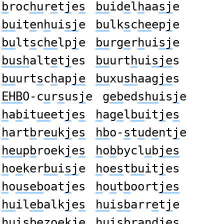
b
roc
hu
r
e
t
j
e
s
bu
id
e
l
h
aa
sj
e
bu
it
e
n
h
ui
sj
e
bu
lk
s
c
he
ep
j
e
bu
lt
s
c
he
lp
j
e
bu
rg
e
r
h
ui
sj
e
bush
alt
e
t
j
es
bu
urt
h
ui
sje
s
bu
urt
s
c
h
ap
je
bu
xu
sh
aag
je
s
EHB
O-c
u
r
s
us
j
e
g
eb
ed
shu
is
j
e
h
a
b
it
ue
et
j
e
s
h
ag
e
l
bu
it
j
e
s
h
art
b
r
eu
k
j
e
s
hb
o-
s
t
u
d
e
nt
j
e
heu
p
b
roek
j
e
s
h
o
b
bycl
u
b
jes
h
o
e
ker
bu
i
sj
e
h
o
es
t
bu
it
j
es
h
o
useb
oat
j
es
h
o
u
t
b
oort
jes
hu
il
eb
alk
j
e
s
hu
i
sb
arr
e
t
j
e
hu
i
sbe
zoek
j
e
hu
i
sb
rand
je
s