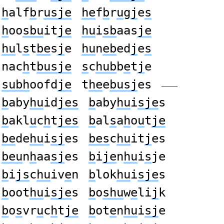
h
alf
b
r
usje
he
f
b
r
u
g
j
e
s
h
oo
sbu
it
je
hu
i
sb
aas
je
hu
l
s
t
be
s
j
e
hu
n
eb
ed
j
e
s
nac
h
t
busje
s
c
hub
b
e
t
j
e
subh
oofd
je
t
he
e
busj
es
——
b
aby
hu
id
jes
b
aby
hu
i
sje
s
b
akl
u
c
h
t
jes
b
al
s
a
h
o
u
t
je
be
de
hu
i
sj
es
bes
c
hu
it
j
es
beu
n
h
aa
sj
es
b
i
je
n
hu
i
s
je
b
i
js
c
hu
iv
e
n
b
lok
hu
i
sje
s
b
oot
hu
i
sje
s
b
o
shu
w
e
li
j
k
b
o
s
vr
u
c
h
t
je
b
ot
e
n
hu
i
sj
e