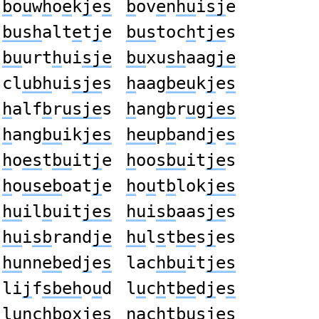
b
o
u
w
h
o
e
k
j
e
s
b
ov
e
n
hu
i
sj
e
bush
alt
e
t
j
e
bus
toc
h
t
je
s
bu
urt
h
ui
sje
bu
xu
sh
aag
je
cl
ubh
ui
sje
s
h
aag
beu
k
j
e
s
h
alf
b
r
usje
s
h
ang
b
r
u
g
jes
h
ang
bu
ik
jes
heu
p
b
and
j
e
s
h
o
es
t
bu
it
j
e
h
oo
sbu
it
je
s
h
o
useb
oat
j
e
h
o
u
t
b
lok
jes
hu
il
b
uit
jes
hu
i
sb
aas
je
s
hu
i
sb
rand
je
hu
l
s
t
be
s
j
es
hu
nn
eb
ed
j
e
s
lac
hbu
it
jes
li
j
f
sbeh
o
u
d
l
u
c
h
t
be
d
j
e
s
l
u
nc
hb
ox
jes
nac
h
t
busje
s