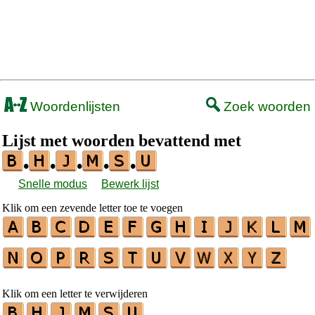
Woordenlijsten
Zoek woorden
Lijst met woorden bevattend met
•
•
•
•
•
Snelle modus
Bewerk lijst
Klik om een zevende letter toe te voegen
Klik om een letter te verwijderen