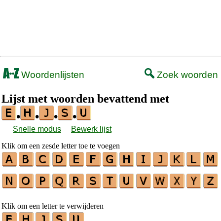
Woordenlijsten
Zoek woorden
Lijst met woorden bevattend met
•
•
•
•
Snelle modus
Bewerk lijst
Klik om een zesde letter toe te voegen
Klik om een letter te verwijderen