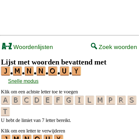
Woordenlijsten
Zoek woorden
Lijst met woorden bevattend met
•
•
•
•
•
•
Snelle modus
Klik om een achtste letter toe te voegen
U hebt de limiet van 7 letter bereikt.
Klik om een letter te verwijderen