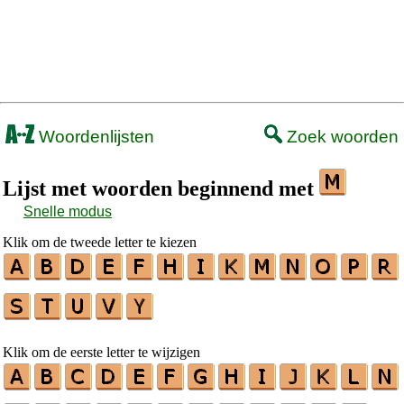
Woordenlijsten
Zoek woorden
Lijst met woorden beginnend met
Snelle modus
Klik om de tweede letter te kiezen
Klik om de eerste letter te wijzigen