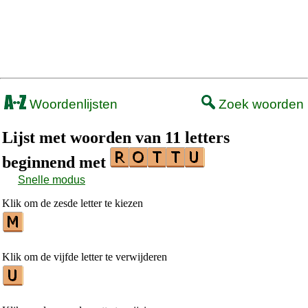
Woordenlijsten
Zoek woorden
Lijst met woorden van 11 letters
beginnend met
Snelle modus
Klik om de zesde letter te kiezen
Klik om de vijfde letter te verwijderen