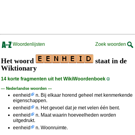
Woordenlijsten
Zoek woorden
Het woord
staat in de
Wiktionary
14 korte fragmenten uit het WikiWoordenboek
— Nederlandse woorden —
eenheid
n. Bij elkaar horend geheel met kenmerkende
eigenschappen.
eenheid
n. Het gevoel dat je met velen één bent.
eenheid
n. Maat waarin hoeveelheden worden
uitgedrukt.
eenheid
n. Woonruimte.