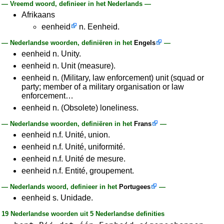
— Vreemd woord, definieer in het Nederlands —
Afrikaans
eenheid
n. Eenheid.
— Nederlandse woorden, definiëren in het
Engels
—
eenheid n. Unity.
eenheid n. Unit (measure).
eenheid n. (Military, law enforcement) unit (squad or
party; member of a military organisation or law
enforcement…
eenheid n. (Obsolete) loneliness.
— Nederlandse woorden, definiëren in het
Frans
—
eenheid n.f. Unité, union.
eenheid n.f. Unité, uniformité.
eenheid n.f. Unité de mesure.
eenheid n.f. Entité, groupement.
— Nederlands woord, definieer in het
Portugees
—
eenheid s. Unidade.
19 Nederlandse woorden uit 5 Nederlandse definities