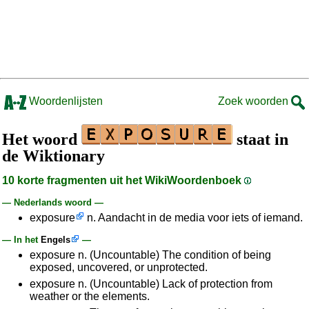
Woordenlijsten
Zoek woorden
Het woord
staat in
de Wiktionary
10 korte fragmenten uit het WikiWoordenboek
— Nederlands woord —
exposure
n. Aandacht in de media voor iets of iemand.
— In het
Engels
—
exposure n. (Uncountable) The condition of being
exposed, uncovered, or unprotected.
exposure n. (Uncountable) Lack of protection from
weather or the elements.