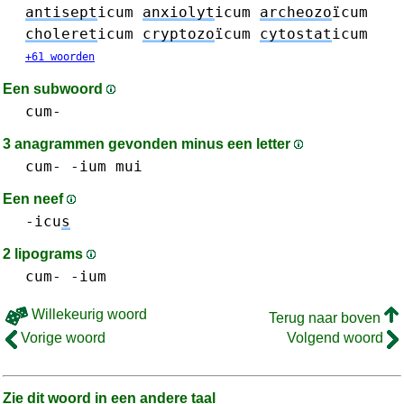
antisept
icum
anxiolyt
icum
archeozo
ïcum
choleret
icum
cryptozo
ïcum
cytostat
icum
+61 woorden
Een subwoord
cum-
3 anagrammen gevonden minus een letter
cum-
-ium
mui
Een neef
-icu
s
2 lipograms
cum-
-ium
Willekeurig woord
Terug naar boven
Vorige woord
Volgend woord
Zie dit woord in een andere taal