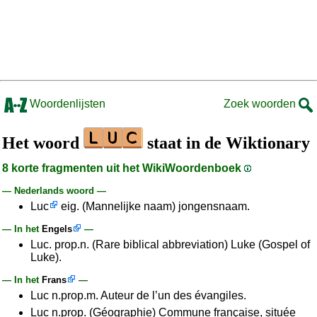
Woordenlijsten
Zoek woorden
Het woord
staat in de Wiktionary
8 korte fragmenten uit het WikiWoordenboek
— Nederlands woord —
Luc
eig. (Mannelijke naam) jongensnaam.
— In het
Engels
—
Luc. prop.n. (Rare biblical abbreviation) Luke (Gospel of
Luke).
— In het
Frans
—
Luc n.prop.m. Auteur de l’un des évangiles.
Luc n.prop. (Géographie) Commune française, située