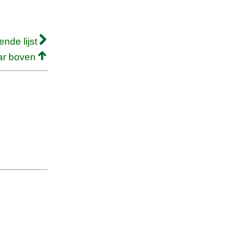
ende lijst
ar boven