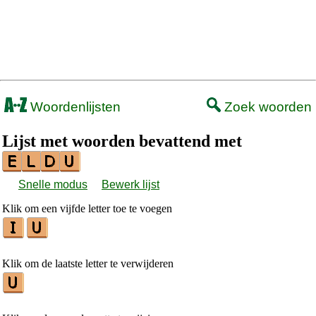
Woordenlijsten
Zoek woorden
Lijst met woorden bevattend met
Snelle modus
Bewerk lijst
Klik om een vijfde letter toe te voegen
Klik om de laatste letter te verwijderen