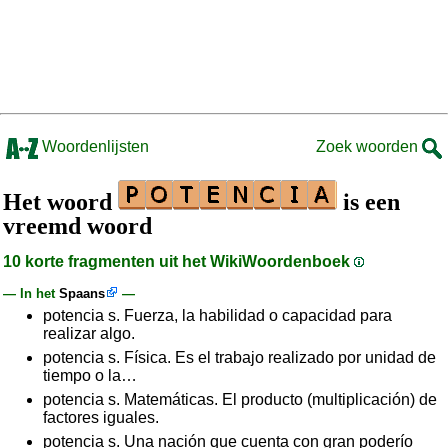
Woordenlijsten
Zoek woorden
Het woord
is een
vreemd woord
10 korte fragmenten uit het WikiWoordenboek
— In het
Spaans
—
potencia s. Fuerza, la habilidad o capacidad para
realizar algo.
potencia s. Física. Es el trabajo realizado por unidad de
tiempo o la…
potencia s. Matemáticas. El producto (multiplicación) de
factores iguales.
potencia s. Una nación que cuenta con gran poderío