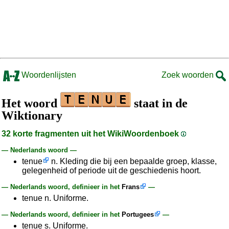
Woordenlijsten
Zoek woorden
Het woord
staat in de
Wiktionary
32 korte fragmenten uit het WikiWoordenboek
— Nederlands woord —
tenue
n. Kleding die bij een bepaalde groep, klasse,
gelegenheid of periode uit de geschiedenis hoort.
— Nederlands woord, definieer in het
Frans
—
tenue n. Uniforme.
— Nederlands woord, definieer in het
Portugees
—
tenue s. Uniforme.